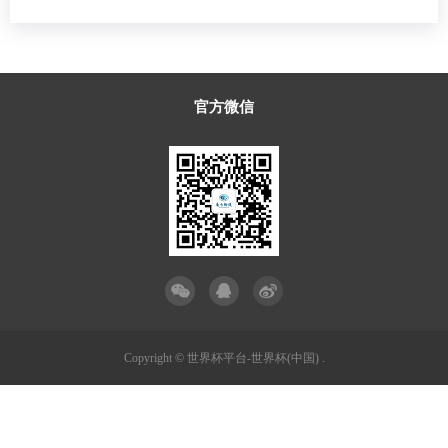
官方微信
Copyright © 世界杯平台-世界杯(中国) .