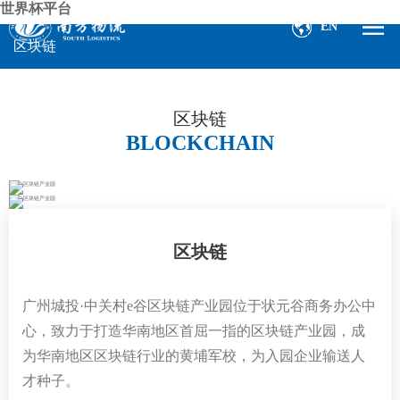
世界杯平台
EN
区块链
区块链
BLOCKCHAIN
区块链
广州城投·中关村e谷区块链产业园位于状元谷商务办公中
心，致力于打造华南地区首屈一指的区块链产业园，成
为华南地区区块链行业的黄埔军校，为入园企业输送人
才种子。